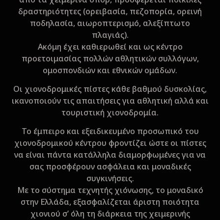
δραστηριότητες (ορειβασία, πεζοπορία, ορεινή
ποδηλασία, αιωροπτερισμό, αλεξίπτωτο
πλαγιάς).
Ακόμη έχει καθιερωθεί και ως κέντρο
προετοιμασίας πολλών αθλητικών συλλόγων,
ομοσπονδιών και εθνικών ομάδων.
Οι χιονοδρομικές πίστες κάθε βαθμού δυσκολίας,
ικανοποιούν τις απαιτήσεις για αθλητική αλλά και
τουριστική χιονοδρομία.
Το έμπειρο και εξειδικευμένο προσωπικό του
χιονοδρομικού κέντρου φροντίζει ώστε οι πίστες
να είναι πάντα κατάλληλα διαμορφωμένες για να
σας προσφέρουν ασφάλεια και μοναδικές
συγκινήσεις.
Με το σύστημα τεχνητής χιόνωσης, το μοναδικό
στην Ελλάδα, εξασφαλίζεται άριστη ποιότητα
χιονιού σ’ όλη τη διάρκεια της χειμερινής