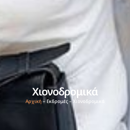
Χιονοδρομικά
Αρχική
– Εκδρομές – Χιονοδρομικά