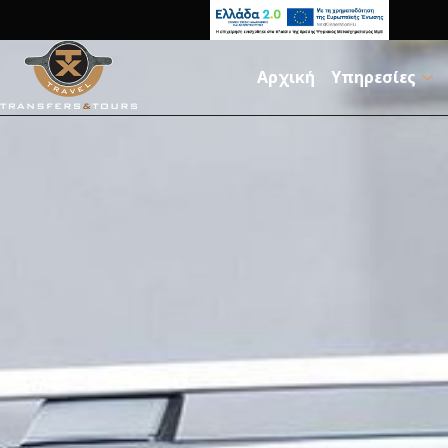
Αρχική
Υπηρεσίες