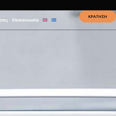
ΚΡΑΤΗΣΗ
σεις
Επικοινωνία