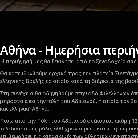
Αθήνα - Ημερήσια περιή
Η περιήγησή μας θα ξεκινήσει από το ξενοδοχείο σας
Θα κατευθυνθούμε αρχικά προς την πλατεία Συντάγμα
ελληνικής Βουλής το οποίο κατά τη διάρκεια της βασι
Στη συνέχεια θα οδηγηθούμε στην οδό Φιλελλήνων όπο
μπροστά από την πύλη του Αδριανού, η οποία τον 2ο 
και ελληνική Αθήνα.
Πίσω από την Πύλη του Αδριανού στέκονται ακόμη 12 
τελείωσε όμως μόλις 600 χρόνια μετά κατά τη ρωμαικ
επιθεωρήσει τις κατασκευές των αθλητικών εγκαταστ